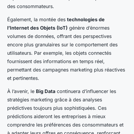
des consommateurs.
Également, la montée des
technologies de
l’Internet des Objets (IoT)
génère d’énormes
volumes de données, offrant des perspectives
encore plus granulaires sur le comportement des
utilisateurs. Par exemple, les objets connectés
fournissent des informations en temps réel,
permettant des campagnes marketing plus réactives
et pertinentes.
À l’avenir, le
Big Data
continuera d’influencer les
stratégies marketing grâce à des analyses
prédictives toujours plus sophistiquées. Ces
prédictions aideront les entreprises à mieux
comprendre les préférences des consommateurs et
à adapter leurs offres en conséquence, renforçant