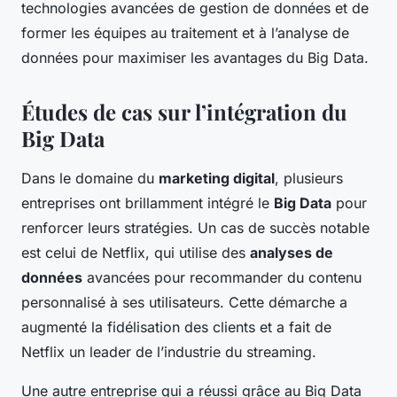
technologies avancées de gestion de données et de
former les équipes au traitement et à l’analyse de
données pour maximiser les avantages du Big Data.
Études de cas sur l’intégration du
Big Data
Dans le domaine du
marketing digital
, plusieurs
entreprises ont brillamment intégré le
Big Data
pour
renforcer leurs stratégies. Un cas de succès notable
est celui de Netflix, qui utilise des
analyses de
données
avancées pour recommander du contenu
personnalisé à ses utilisateurs. Cette démarche a
augmenté la fidélisation des clients et a fait de
Netflix un leader de l’industrie du streaming.
Une autre entreprise qui a réussi grâce au Big Data