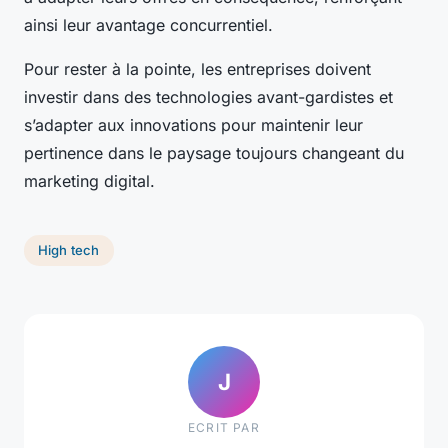
ainsi leur avantage concurrentiel.
Pour rester à la pointe, les entreprises doivent
investir dans des technologies avant-gardistes et
s’adapter aux innovations pour maintenir leur
pertinence dans le paysage toujours changeant du
marketing digital.
High tech
J
ECRIT PAR