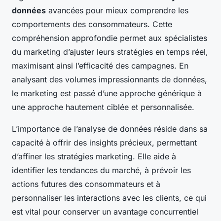
données
avancées pour mieux comprendre les
comportements des consommateurs. Cette
compréhension approfondie permet aux spécialistes
du marketing d’ajuster leurs stratégies en temps réel,
maximisant ainsi l’efficacité des campagnes. En
analysant des volumes impressionnants de données,
le marketing est passé d’une approche générique à
une approche hautement ciblée et personnalisée.
L’importance de l’analyse de données réside dans sa
capacité à offrir des insights précieux, permettant
d’affiner les stratégies marketing. Elle aide à
identifier les tendances du marché, à prévoir les
actions futures des consommateurs et à
personnaliser les interactions avec les clients, ce qui
est vital pour conserver un avantage concurrentiel