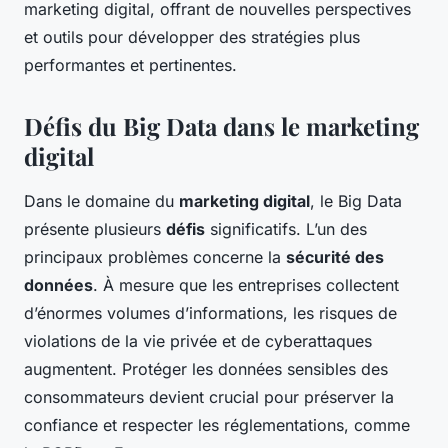
marketing digital, offrant de nouvelles perspectives
et outils pour développer des stratégies plus
performantes et pertinentes.
Défis du Big Data dans le marketing
digital
Dans le domaine du
marketing digital
, le Big Data
présente plusieurs
défis
significatifs. L’un des
principaux problèmes concerne la
sécurité des
données
. À mesure que les entreprises collectent
d’énormes volumes d’informations, les risques de
violations de la vie privée et de cyberattaques
augmentent. Protéger les données sensibles des
consommateurs devient crucial pour préserver la
confiance et respecter les réglementations, comme