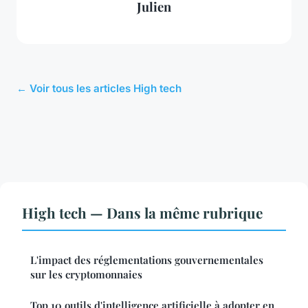
Julien
← Voir tous les articles High tech
High tech — Dans la même rubrique
L'impact des réglementations gouvernementales
sur les cryptomonnaies
Top 10 outils d'intelligence artificielle à adopter en