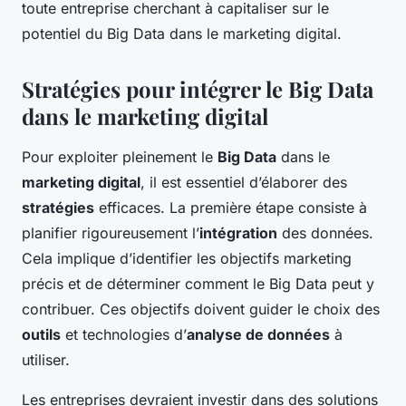
toute entreprise cherchant à capitaliser sur le
potentiel du Big Data dans le marketing digital.
Stratégies pour intégrer le Big Data
dans le marketing digital
Pour exploiter pleinement le
Big Data
dans le
marketing digital
, il est essentiel d’élaborer des
stratégies
efficaces. La première étape consiste à
planifier rigoureusement l’
intégration
des données.
Cela implique d’identifier les objectifs marketing
précis et de déterminer comment le Big Data peut y
contribuer. Ces objectifs doivent guider le choix des
outils
et technologies d’
analyse de données
à
utiliser.
Les entreprises devraient investir dans des solutions