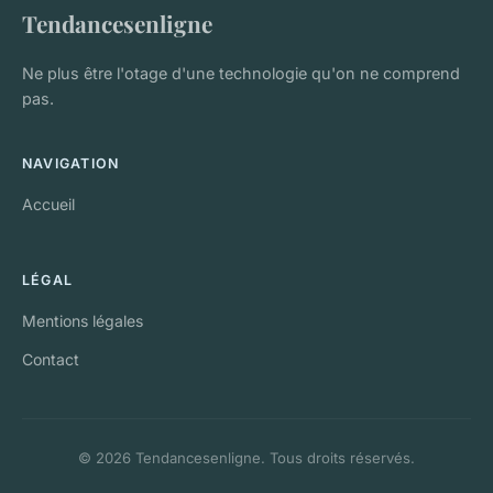
Tendancesenligne
Ne plus être l'otage d'une technologie qu'on ne comprend
pas.
NAVIGATION
Accueil
LÉGAL
Mentions légales
Contact
© 2026 Tendancesenligne. Tous droits réservés.