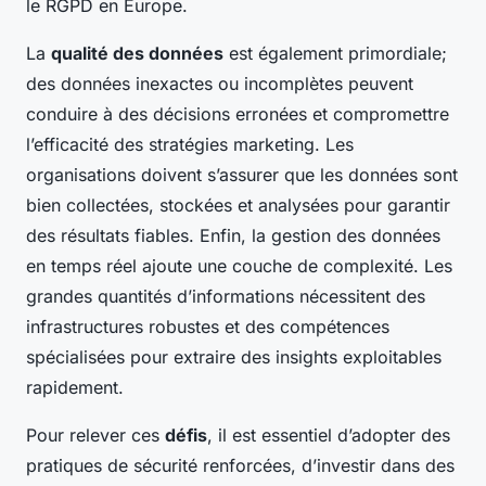
le RGPD en Europe.
La
qualité des données
est également primordiale;
des données inexactes ou incomplètes peuvent
conduire à des
décisions erronées
et compromettre
l’efficacité des stratégies marketing. Les
organisations doivent s’assurer que les données sont
bien collectées, stockées et analysées pour garantir
des résultats fiables. Enfin, la gestion des données
en temps réel ajoute une couche de complexité. Les
grandes quantités d’informations nécessitent des
infrastructures robustes et des compétences
spécialisées pour extraire des insights exploitables
rapidement.
Pour relever ces
défis
, il est essentiel d’adopter des
pratiques de sécurité renforcées, d’investir dans des