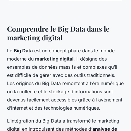
Comprendre le Big Data dans le
marketing digital
Le
Big Data
est un concept phare dans le monde
moderne du
marketing digital
. Il désigne des
ensembles de données massifs et complexes qu’il
est difficile de gérer avec des outils traditionnels.
Les origines du Big Data remontent à l’ère numérique
où la collecte et le stockage d’informations sont
devenus facilement accessibles grâce à l’avènement
d’internet et des technologies numériques.
L’intégration du Big Data a transformé le marketing
digital en introduisant des méthodes d’
analyse de