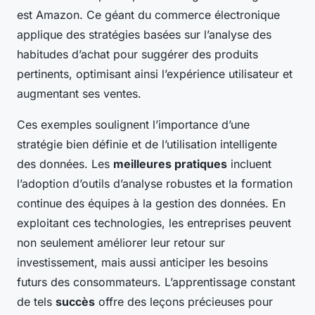
est Amazon. Ce géant du commerce électronique
applique des stratégies basées sur l’analyse des
habitudes d’achat pour suggérer des produits
pertinents, optimisant ainsi l’expérience utilisateur et
augmentant ses ventes.
Ces exemples soulignent l’importance d’une
stratégie bien définie et de l’utilisation intelligente
des données. Les
meilleures pratiques
incluent
l’adoption d’outils d’analyse robustes et la formation
continue des équipes à la gestion des données. En
exploitant ces technologies, les entreprises peuvent
non seulement améliorer leur retour sur
investissement, mais aussi anticiper les besoins
futurs des consommateurs. L’apprentissage constant
de tels
succès
offre des leçons précieuses pour