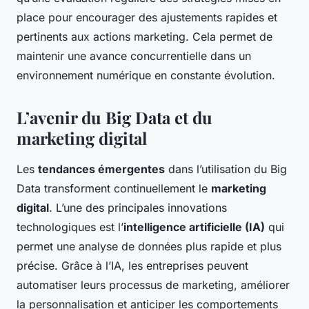
place pour encourager des ajustements rapides et
pertinents aux actions marketing. Cela permet de
maintenir une avance concurrentielle dans un
environnement numérique en constante évolution.
L’avenir du Big Data et du
marketing digital
Les
tendances émergentes
dans l’utilisation du Big
Data transforment continuellement le
marketing
digital
. L’une des principales innovations
technologiques est l’
intelligence artificielle (IA)
qui
permet une analyse de données plus rapide et plus
précise. Grâce à l’IA, les entreprises peuvent
automatiser leurs processus de marketing, améliorer
la personnalisation et anticiper les comportements