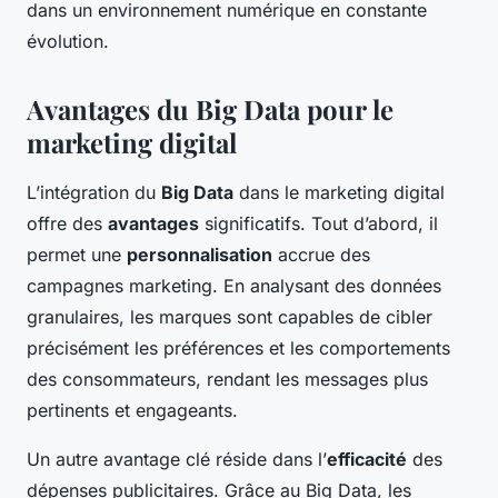
dans un environnement numérique en constante
évolution.
Avantages du Big Data pour le
marketing digital
L’intégration du
Big Data
dans le marketing digital
offre des
avantages
significatifs. Tout d’abord, il
permet une
personnalisation
accrue des
campagnes marketing. En analysant des données
granulaires, les marques sont capables de cibler
précisément les préférences et les comportements
des consommateurs, rendant les messages plus
pertinents et engageants.
Un autre avantage clé réside dans l’
efficacité
des
dépenses publicitaires. Grâce au Big Data, les