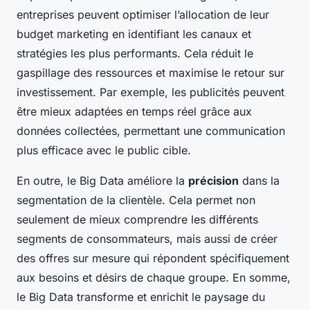
entreprises peuvent optimiser l’allocation de leur
budget marketing en identifiant les canaux et
stratégies les plus performants. Cela réduit le
gaspillage des ressources et maximise le retour sur
investissement. Par exemple, les publicités peuvent
être mieux adaptées en temps réel grâce aux
données collectées, permettant une communication
plus efficace avec le public cible.
En outre, le Big Data améliore la
précision
dans la
segmentation de la clientèle. Cela permet non
seulement de mieux comprendre les différents
segments de consommateurs, mais aussi de créer
des offres sur mesure qui répondent spécifiquement
aux besoins et désirs de chaque groupe. En somme,
le Big Data transforme et enrichit le paysage du