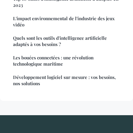
2023
L'impact environnemental de l'industrie des jeux
vidéo
Quels sont les outils d'intelligence artificielle
adaptés à vos besoins ?
Les bouées connectées : une révolution
technologique maritime
Développement logiciel sur mesure : vos besoins,
nos solutions