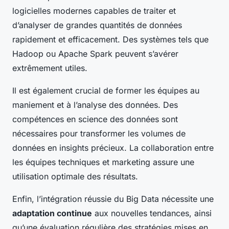
logicielles modernes capables de traiter et
d’analyser de grandes quantités de données
rapidement et efficacement. Des systèmes tels que
Hadoop ou Apache Spark peuvent s’avérer
extrêmement utiles.
Il est également crucial de former les équipes au
maniement et à l’analyse des données. Des
compétences en science des données sont
nécessaires pour transformer les volumes de
données en insights précieux. La collaboration entre
les équipes techniques et marketing assure une
utilisation optimale des résultats.
Enfin, l’intégration réussie du Big Data nécessite une
adaptation continue
aux nouvelles tendances, ainsi
qu’une évaluation régulière des stratégies mises en