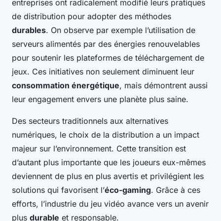
entreprises ont radicalement modifié leurs pratiques
de distribution pour adopter des méthodes
durables
. On observe par exemple l’utilisation de
serveurs alimentés par des énergies renouvelables
pour soutenir les plateformes de téléchargement de
jeux. Ces initiatives non seulement diminuent leur
consommation énergétique
, mais démontrent aussi
leur engagement envers une planète plus saine.
Des secteurs traditionnels aux alternatives
numériques, le choix de la distribution a un impact
majeur sur l’environnement. Cette transition est
d’autant plus importante que les joueurs eux-mêmes
deviennent de plus en plus avertis et privilégient les
solutions qui favorisent l’
éco-gaming
. Grâce à ces
efforts, l’industrie du jeu vidéo avance vers un avenir
plus
durable
et responsable.