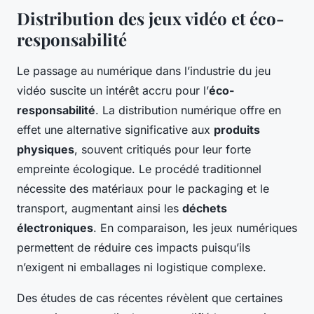
Distribution des jeux vidéo et éco-
responsabilité
Le passage au numérique dans l’industrie du jeu
vidéo suscite un intérêt accru pour l’
éco-
responsabilité
. La distribution numérique offre en
effet une alternative significative aux
produits
physiques
, souvent critiqués pour leur forte
empreinte écologique. Le procédé traditionnel
nécessite des matériaux pour le packaging et le
transport, augmentant ainsi les
déchets
électroniques
. En comparaison, les jeux numériques
permettent de réduire ces impacts puisqu’ils
n’exigent ni emballages ni logistique complexe.
Des études de cas récentes révèlent que certaines