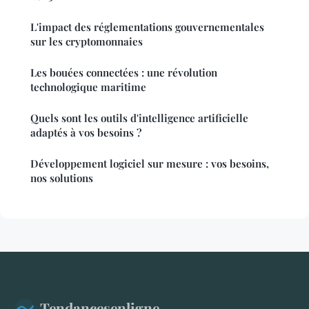
L'impact des réglementations gouvernementales
sur les cryptomonnaies
Les bouées connectées : une révolution
technologique maritime
Quels sont les outils d'intelligence artificielle
adaptés à vos besoins ?
Développement logiciel sur mesure : vos besoins,
nos solutions
Tendancesenligne