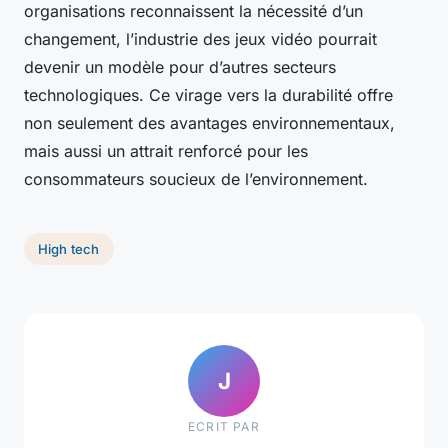
organisations reconnaissent la nécessité d’un
changement, l’industrie des jeux vidéo pourrait
devenir un modèle pour d’autres secteurs
technologiques. Ce virage vers la durabilité offre
non seulement des avantages environnementaux,
mais aussi un attrait renforcé pour les
consommateurs soucieux de l’environnement.
High tech
J
ECRIT PAR