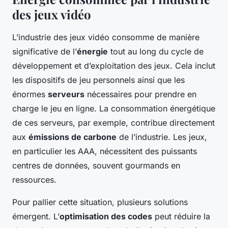
des jeux vidéo
L’industrie des jeux vidéo consomme de manière
significative de l’
énergie
tout au long du cycle de
développement et d’exploitation des jeux. Cela inclut
les dispositifs de jeu personnels ainsi que les
énormes
serveurs
nécessaires pour prendre en
charge le jeu en ligne. La consommation énergétique
de ces serveurs, par exemple, contribue directement
aux
émissions de carbone
de l’industrie. Les jeux,
en particulier les AAA, nécessitent des puissants
centres de données, souvent gourmands en
ressources.
Pour pallier cette situation, plusieurs solutions
émergent. L’
optimisation des codes
peut réduire la