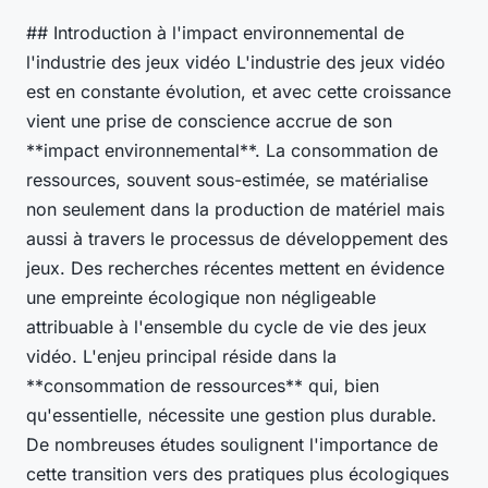
## Introduction à l'impact environnemental de
l'industrie des jeux vidéo L'industrie des jeux vidéo
est en constante évolution, et avec cette croissance
vient une prise de conscience accrue de son
**impact environnemental**. La consommation de
ressources, souvent sous-estimée, se matérialise
non seulement dans la production de matériel mais
aussi à travers le processus de développement des
jeux. Des recherches récentes mettent en évidence
une empreinte écologique non négligeable
attribuable à l'ensemble du cycle de vie des jeux
vidéo. L'enjeu principal réside dans la
**consommation de ressources** qui, bien
qu'essentielle, nécessite une gestion plus durable.
De nombreuses études soulignent l'importance de
cette transition vers des pratiques plus écologiques