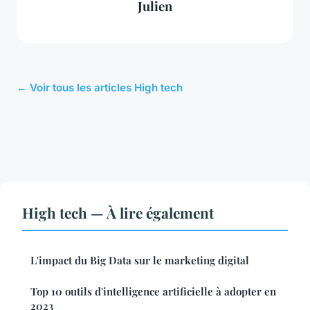
Julien
← Voir tous les articles High tech
High tech — À lire également
L'impact du Big Data sur le marketing digital
Top 10 outils d'intelligence artificielle à adopter en
2023