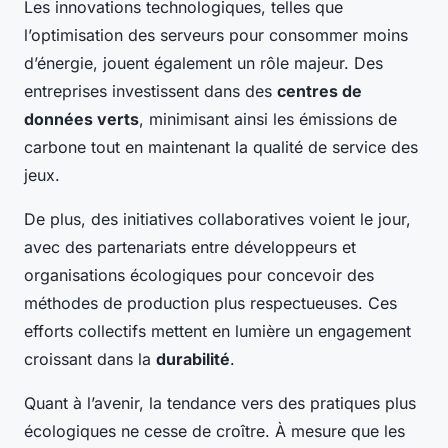
Les innovations technologiques, telles que
l’optimisation des serveurs pour consommer moins
d’énergie, jouent également un rôle majeur. Des
entreprises investissent dans des
centres de
données verts
, minimisant ainsi les émissions de
carbone tout en maintenant la qualité de service des
jeux.
De plus, des initiatives collaboratives voient le jour,
avec des partenariats entre développeurs et
organisations écologiques pour concevoir des
méthodes de production plus respectueuses. Ces
efforts collectifs mettent en lumière un engagement
croissant dans la
durabilité
.
Quant à l’avenir, la tendance vers des pratiques plus
écologiques ne cesse de croître. À mesure que les