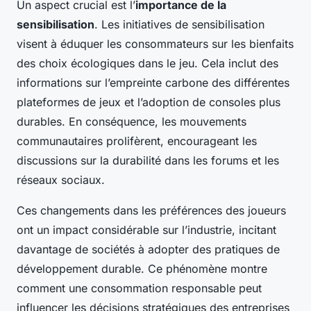
Un aspect crucial est l’
importance de la
sensibilisation
. Les initiatives de sensibilisation
visent à éduquer les consommateurs sur les bienfaits
des choix écologiques dans le jeu. Cela inclut des
informations sur l’empreinte carbone des différentes
plateformes de jeux et l’adoption de consoles plus
durables. En conséquence, les mouvements
communautaires prolifèrent, encourageant les
discussions sur la durabilité dans les forums et les
réseaux sociaux.
Ces changements dans les préférences des joueurs
ont un impact considérable sur l’industrie, incitant
davantage de sociétés à adopter des pratiques de
développement durable. Ce phénomène montre
comment une consommation responsable peut
influencer les décisions stratégiques des entreprises