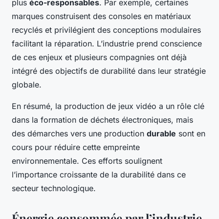
plus
éco-responsables
. Par exemple, certaines
marques construisent des consoles en matériaux
recyclés et privilégient des conceptions modulaires
facilitant la réparation. L’industrie prend conscience
de ces enjeux et plusieurs compagnies ont déjà
intégré des objectifs de durabilité dans leur stratégie
globale.
En résumé, la production de jeux vidéo a un rôle clé
dans la formation de déchets électroniques, mais
des démarches vers une production
durable
sont en
cours pour réduire cette empreinte
environnementale. Ces efforts soulignent
l’importance croissante de la durabilité dans ce
secteur technologique.
Énergie consommée par l’industrie