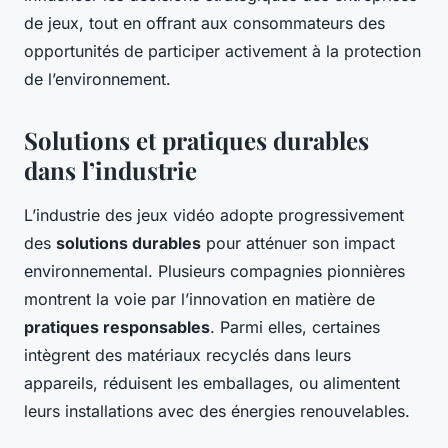
de jeux, tout en offrant aux consommateurs des
opportunités de participer activement à la protection
de l’environnement.
Solutions et pratiques durables
dans l’industrie
L’industrie des jeux vidéo adopte progressivement
des
solutions durables
pour atténuer son impact
environnemental. Plusieurs compagnies pionnières
montrent la voie par l’innovation en matière de
pratiques responsables
. Parmi elles, certaines
intègrent des matériaux recyclés dans leurs
appareils, réduisent les emballages, ou alimentent
leurs installations avec des énergies renouvelables.