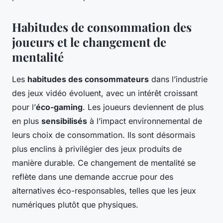
Habitudes de consommation des
joueurs et le changement de
mentalité
Les
habitudes des consommateurs
dans l’industrie
des jeux vidéo évoluent, avec un intérêt croissant
pour l’
éco-gaming
. Les joueurs deviennent de plus
en plus
sensibilisés
à l’impact environnemental de
leurs choix de consommation. Ils sont désormais
plus enclins à privilégier des jeux produits de
manière durable. Ce changement de mentalité se
reflète dans une demande accrue pour des
alternatives éco-responsables, telles que les jeux
numériques plutôt que physiques.