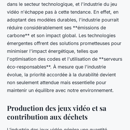
dans le secteur technologique, et l'industrie du jeu
vidéo n'échappe pas à cette tendance. En effet, en
adoptant des modèles durables, l'industrie pourrait
réduire considérablement ses **émissions de
carbone** et son impact global. Les technologies
émergentes offrent des solutions prometteuses pour
minimiser l'impact énergétique, telles que
l'optimisation des codes et l'utilisation de **serveurs
éco-responsables**. À mesure que l'industrie
évolue, la priorité accordée à la durabilité devient
non seulement attendue mais essentielle pour
maintenir un équilibre avec notre environnement.
Production des jeux vidéo et sa
contribution aux déchets
L’industrie des jeux vidéo génère une quantité