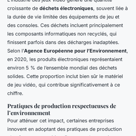
croissante de
déchets électroniques
, souvent liée à
la durée de vie limitée des équipements de jeu et
des consoles. Ces déchets incluent principalement
les composants informatiques non recyclés, qui
finissent parfois dans des décharges inadaptées.
Selon l’
Agence Européenne pour l’Environnement
,
en 2020, les produits électroniques représentaient
environ 5 % de l’ensemble mondial des
déchets
solides
. Cette proportion inclut bien sûr le matériel
de jeu vidéo, qui contribue significativement à ce
chiffre.
Pratiques de production respectueuses de
l’environnement
Pour atténuer cet impact, certaines entreprises
innovent en adoptant des pratiques de production