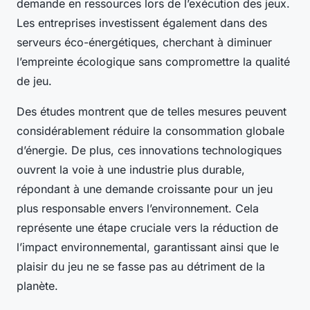
demande en ressources lors de l’exécution des jeux.
Les entreprises investissent également dans des
serveurs éco-énergétiques, cherchant à diminuer
l’empreinte écologique sans compromettre la qualité
de jeu.
Des études montrent que de telles mesures peuvent
considérablement réduire la consommation globale
d’énergie. De plus, ces innovations technologiques
ouvrent la voie à une industrie plus durable,
répondant à une demande croissante pour un jeu
plus responsable envers l’environnement. Cela
représente une étape cruciale vers la réduction de
l’impact environnemental, garantissant ainsi que le
plaisir du jeu ne se fasse pas au détriment de la
planète.