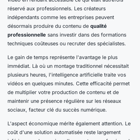
réservé aux professionnels. Les créateurs
indépendants comme les entreprises peuvent
désormais produire du contenu de
qualité
professionnelle
sans investir dans des formations
techniques coûteuses ou recruter des spécialistes.
Le gain de temps représente l'avantage le plus
immédiat. Là où un montage traditionnel nécessitait
plusieurs heures, l'intelligence artificielle traite vos
vidéos en quelques minutes. Cette efficacité permet
de multiplier votre production de contenu et de
maintenir une présence régulière sur les réseaux
sociaux, facteur clé du succès numérique.
L'aspect économique mérite également attention. Le
coût d'une solution automatisée reste largement