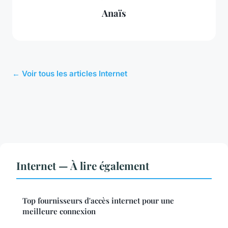
Anaïs
← Voir tous les articles Internet
Internet — À lire également
Top fournisseurs d'accès internet pour une
meilleure connexion