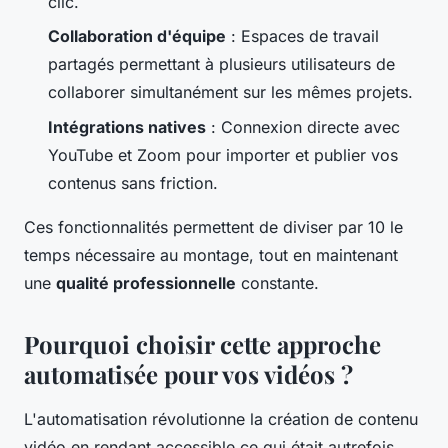
clic.
Collaboration d'équipe
: Espaces de travail
partagés permettant à plusieurs utilisateurs de
collaborer simultanément sur les mêmes projets.
Intégrations natives
: Connexion directe avec
YouTube et Zoom pour importer et publier vos
contenus sans friction.
Ces fonctionnalités permettent de diviser par 10 le
temps nécessaire au montage, tout en maintenant
une
qualité professionnelle
constante.
Pourquoi choisir cette approche
automatisée pour vos vidéos ?
L'automatisation révolutionne la création de contenu
vidéo en rendant accessible ce qui était autrefois