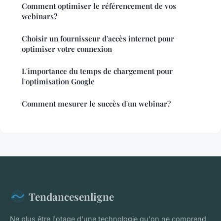
Comment optimiser le référencement de vos
webinars?
Choisir un fournisseur d'accès internet pour
optimiser votre connexion
L'importance du temps de chargement pour
l'optimisation Google
Comment mesurer le succès d'un webinar?
Tendancesenligne
Ne plus être l'otage d'une technologie qu'on ne comprend