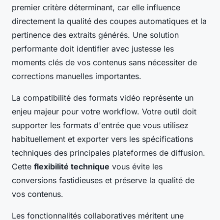
premier critère déterminant, car elle influence
directement la qualité des coupes automatiques et la
pertinence des extraits générés. Une solution
performante doit identifier avec justesse les
moments clés de vos contenus sans nécessiter de
corrections manuelles importantes.
La compatibilité des formats vidéo représente un
enjeu majeur pour votre workflow. Votre outil doit
supporter les formats d'entrée que vous utilisez
habituellement et exporter vers les spécifications
techniques des principales plateformes de diffusion.
Cette
flexibilité technique
vous évite les
conversions fastidieuses et préserve la qualité de
vos contenus.
Les fonctionnalités collaboratives méritent une