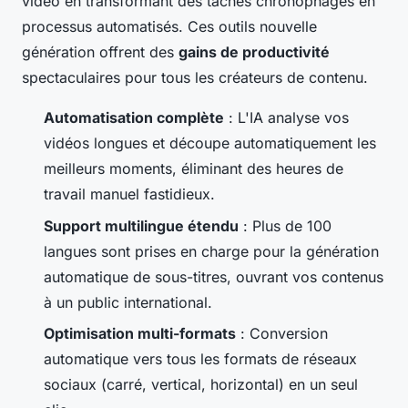
vidéo en transformant des tâches chronophages en
processus automatisés. Ces outils nouvelle
génération offrent des
gains de productivité
spectaculaires pour tous les créateurs de contenu.
Automatisation complète
: L'IA analyse vos
vidéos longues et découpe automatiquement les
meilleurs moments, éliminant des heures de
travail manuel fastidieux.
Support multilingue étendu
: Plus de 100
langues sont prises en charge pour la génération
automatique de sous-titres, ouvrant vos contenus
à un public international.
Optimisation multi-formats
: Conversion
automatique vers tous les formats de réseaux
sociaux (carré, vertical, horizontal) en un seul