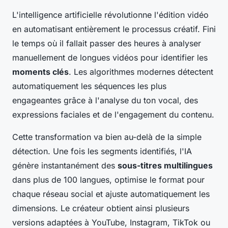
L'intelligence artificielle révolutionne l'édition vidéo
en automatisant entièrement le processus créatif. Fini
le temps où il fallait passer des heures à analyser
manuellement de longues vidéos pour identifier les
moments clés
. Les algorithmes modernes détectent
automatiquement les séquences les plus
engageantes grâce à l'analyse du ton vocal, des
expressions faciales et de l'engagement du contenu.
Cette transformation va bien au-delà de la simple
détection. Une fois les segments identifiés, l'IA
génère instantanément des
sous-titres multilingues
dans plus de 100 langues, optimise le format pour
chaque réseau social et ajuste automatiquement les
dimensions. Le créateur obtient ainsi plusieurs
versions adaptées à YouTube, Instagram, TikTok ou