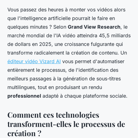
Vous passez des heures à monter vos vidéos alors
que l'intelligence artificielle pourrait le faire en
quelques minutes ? Selon
Grand View Research
, le
marché mondial de l'IA vidéo atteindra 45,5 milliards
de dollars en 2025, une croissance fulgurante qui
transforme radicalement la création de contenu. Un
éditeur vidéo Vizard AI
vous permet d'automatiser
entièrement le processus, de l'identification des
meilleurs passages à la génération de sous-titres
multilingues, tout en produisant un rendu
professionnel
adapté à chaque plateforme sociale.
Comment ces technologies
transforment-elles le processus de
création ?