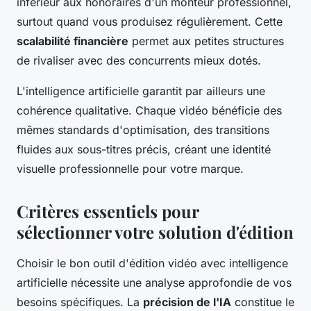
inférieur aux honoraires d'un monteur professionnel,
surtout quand vous produisez régulièrement. Cette
scalabilité financière
permet aux petites structures
de rivaliser avec des concurrents mieux dotés.
L'intelligence artificielle garantit par ailleurs une
cohérence qualitative. Chaque vidéo bénéficie des
mêmes standards d'optimisation, des transitions
fluides aux sous-titres précis, créant une identité
visuelle professionnelle pour votre marque.
Critères essentiels pour
sélectionner votre solution d'édition
Choisir le bon outil d'édition vidéo avec intelligence
artificielle nécessite une analyse approfondie de vos
besoins spécifiques. La
précision de l'IA
constitue le