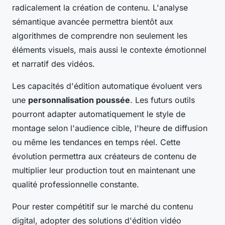
radicalement la création de contenu. L'analyse
sémantique avancée permettra bientôt aux
algorithmes de comprendre non seulement les
éléments visuels, mais aussi le contexte émotionnel
et narratif des vidéos.
Les capacités d'édition automatique évoluent vers
une
personnalisation poussée
. Les futurs outils
pourront adapter automatiquement le style de
montage selon l'audience cible, l'heure de diffusion
ou même les tendances en temps réel. Cette
évolution permettra aux créateurs de contenu de
multiplier leur production tout en maintenant une
qualité professionnelle constante.
Pour rester compétitif sur le marché du contenu
digital, adopter des solutions d'édition vidéo