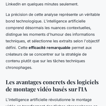
LinkedIn en quelques minutes seulement.
La précision de cette analyse représente un véritable
bond technologique. L'intelligence artificielle
comprend désormais les nuances contextuelles,
distingue les moments d'humour des informations
techniques, et sélectionne les extraits selon l'objectif
défini. Cette
efficacité remarquable
permet aux
créateurs de se concentrer sur la stratégie de
contenu plutôt que sur les tâches techniques
chronophages.
Les avantages concrets des logiciels
de montage vidéo basés sur l'IA
L'intelligence artificielle révolutionne le montage