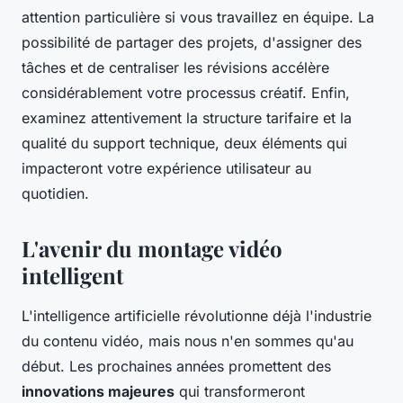
attention particulière si vous travaillez en équipe. La
possibilité de partager des projets, d'assigner des
tâches et de centraliser les révisions accélère
considérablement votre processus créatif. Enfin,
examinez attentivement la structure tarifaire et la
qualité du support technique, deux éléments qui
impacteront votre expérience utilisateur au
quotidien.
L'avenir du montage vidéo
intelligent
L'intelligence artificielle révolutionne déjà l'industrie
du contenu vidéo, mais nous n'en sommes qu'au
début. Les prochaines années promettent des
innovations majeures
qui transformeront