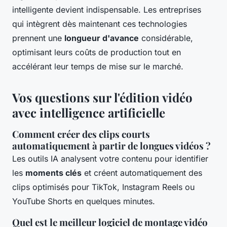
intelligente devient indispensable. Les entreprises
qui intègrent dès maintenant ces technologies
prennent une
longueur d'avance
considérable,
optimisant leurs coûts de production tout en
accélérant leur temps de mise sur le marché.
Vos questions sur l'édition vidéo
avec intelligence artificielle
Comment créer des clips courts
automatiquement à partir de longues vidéos ?
Les outils IA analysent votre contenu pour identifier
les
moments clés
et créent automatiquement des
clips optimisés pour TikTok, Instagram Reels ou
YouTube Shorts en quelques minutes.
Quel est le meilleur logiciel de montage vidéo