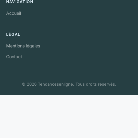
NAVIGATION
Accueil
LÉGAL
Mentions légales
Contact
© 2026 Tendancesenligne. Tous droits réservés.